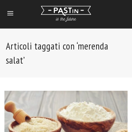
Articoli taggati con ‘merenda
salat’