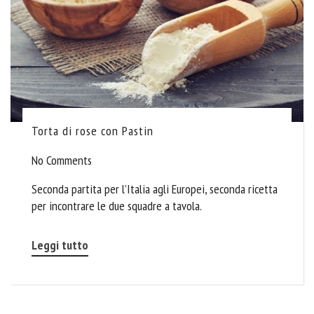
Torta di rose con Pastin
No Comments
Seconda partita per l’Italia agli Europei, seconda ricetta
per incontrare le due squadre a tavola.
Leggi tutto