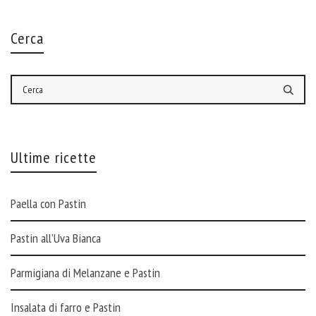
Cerca
Ultime ricette
Paella con Pastin
Pastin all’Uva Bianca
Parmigiana di Melanzane e Pastin
Insalata di farro e Pastin