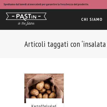
Spediamo dal lunedì al mercoledì per garantire la freschezza del prodotto.
CHI SIAMO
Articoli taggati con ‘insalata
Kartoffelsalad