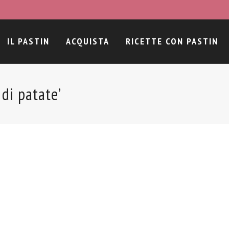
IL PASTIN
ACQUISTA
RICETTE CON PASTIN
 di patate’